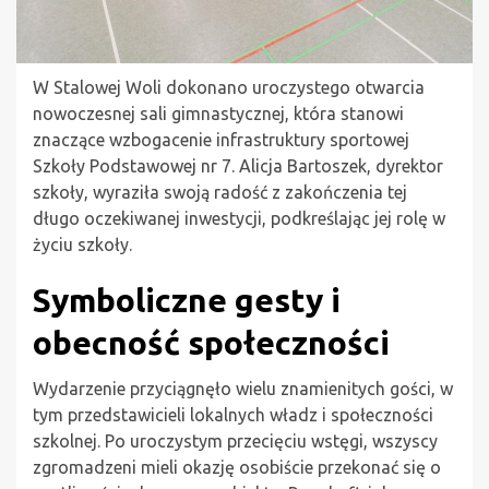
W Stalowej Woli dokonano uroczystego otwarcia
nowoczesnej sali gimnastycznej, która stanowi
znaczące wzbogacenie infrastruktury sportowej
Szkoły Podstawowej nr 7. Alicja Bartoszek, dyrektor
szkoły, wyraziła swoją radość z zakończenia tej
długo oczekiwanej inwestycji, podkreślając jej rolę w
życiu szkoły.
Symboliczne gesty i
obecność społeczności
Wydarzenie przyciągnęło wielu znamienitych gości, w
tym przedstawicieli lokalnych władz i społeczności
szkolnej. Po uroczystym przecięciu wstęgi, wszyscy
zgromadzeni mieli okazję osobiście przekonać się o