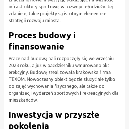
infrastruktury sportowej w rozwoju młodzieży. Jej
zdaniem, takie projekty są istotnym elementem
strategii rozwoju miasta.
Proces budowy i
finansowanie
Prace nad budową hali rozpoczęły się we wrześniu
2023 roku, a już w październiku wmurowano akt
erekcyjny. Budowę zrealizowała krakowska firma
TEXOM. Nowoczesny obiekt będzie służyć nie tylko
do zajęć wychowania fizycznego, ale także do
organizacji wydarzeń sportowych i rekreacyjnych dla
mieszkańców.
Inwestycja w przyszłe
pokolenia