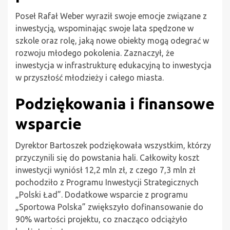
Poseł Rafał Weber wyraził swoje emocje związane z
inwestycją, wspominając swoje lata spędzone w
szkole oraz rolę, jaką nowe obiekty mogą odegrać w
rozwoju młodego pokolenia. Zaznaczył, że
inwestycja w infrastrukturę edukacyjną to inwestycja
w przyszłość młodzieży i całego miasta.
Podziękowania i finansowe
wsparcie
Dyrektor Bartoszek podziękowała wszystkim, którzy
przyczynili się do powstania hali. Całkowity koszt
inwestycji wyniósł 12,2 mln zł, z czego 7,3 mln zł
pochodziło z Programu Inwestycji Strategicznych
„Polski Ład”. Dodatkowe wsparcie z programu
„Sportowa Polska” zwiększyło dofinansowanie do
90% wartości projektu, co znacząco odciążyło