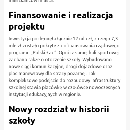
mieszkańców miasta.
Finansowanie i realizacja
projektu
Inwestycja pochłonęła łącznie 12 mln zł, z czego 7,3
mln zł zostało pokryte z dofinansowania rządowego
programu „Polski Ład”. Oprócz samej hali sportowej
zadbano także o otoczenie szkoły. Wybudowano
nowe ciągi komunikacyjne, drogi dojazdowe oraz
plac manewrowy dla straży pożarnej. Tak
kompleksowe podejście do rozbudowy infrastruktury
szkolnej stawia placówkę w czołówce nowoczesnych
instytucji edukacyjnych w regionie.
Nowy rozdział w historii
szkoły