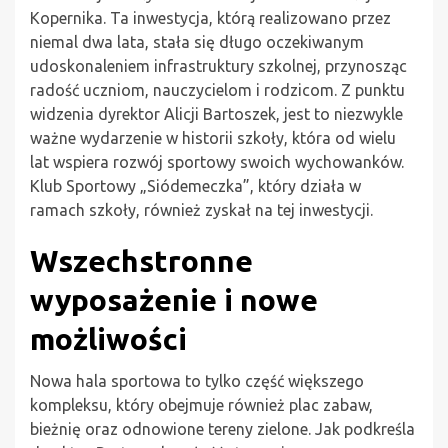
Kopernika. Ta inwestycja, którą realizowano przez
niemal dwa lata, stała się długo oczekiwanym
udoskonaleniem infrastruktury szkolnej, przynosząc
radość uczniom, nauczycielom i rodzicom. Z punktu
widzenia dyrektor Alicji Bartoszek, jest to niezwykle
ważne wydarzenie w historii szkoły, która od wielu
lat wspiera rozwój sportowy swoich wychowanków.
Klub Sportowy „Siódemeczka”, który działa w
ramach szkoły, również zyskał na tej inwestycji.
Wszechstronne
wyposażenie i nowe
możliwości
Nowa hala sportowa to tylko część większego
kompleksu, który obejmuje również plac zabaw,
bieżnię oraz odnowione tereny zielone. Jak podkreśla