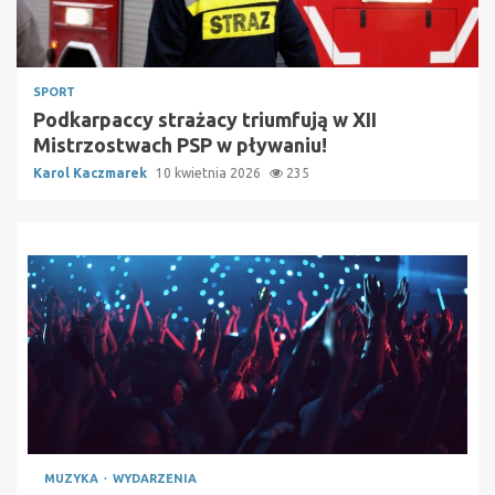
SPORT
Podkarpaccy strażacy triumfują w XII
Mistrzostwach PSP w pływaniu!
Karol Kaczmarek
10 kwietnia 2026
235
MUZYKA
WYDARZENIA