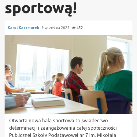
sportową!
Karol Kaczmarek
9 września 2025
452
Otwarta nowa hala sportowa to świadectwo
determinacji i zaangażowania całej społeczności
Publicznej Szkoły Podstawowej nr 7 im. Mikołaja