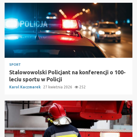
SPORT
Stalowowolski Policjant na konferencji o 100-
leciu sportu w Policji
Karol Kaczmarek
27 kwietnia 2026
252