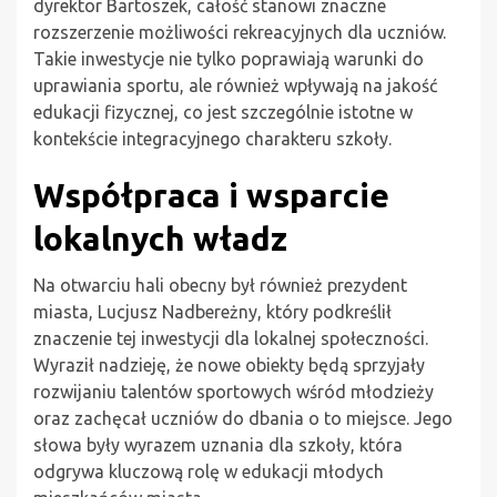
dyrektor Bartoszek, całość stanowi znaczne
rozszerzenie możliwości rekreacyjnych dla uczniów.
Takie inwestycje nie tylko poprawiają warunki do
uprawiania sportu, ale również wpływają na jakość
edukacji fizycznej, co jest szczególnie istotne w
kontekście integracyjnego charakteru szkoły.
Współpraca i wsparcie
lokalnych władz
Na otwarciu hali obecny był również prezydent
miasta, Lucjusz Nadbereżny, który podkreślił
znaczenie tej inwestycji dla lokalnej społeczności.
Wyraził nadzieję, że nowe obiekty będą sprzyjały
rozwijaniu talentów sportowych wśród młodzieży
oraz zachęcał uczniów do dbania o to miejsce. Jego
słowa były wyrazem uznania dla szkoły, która
odgrywa kluczową rolę w edukacji młodych