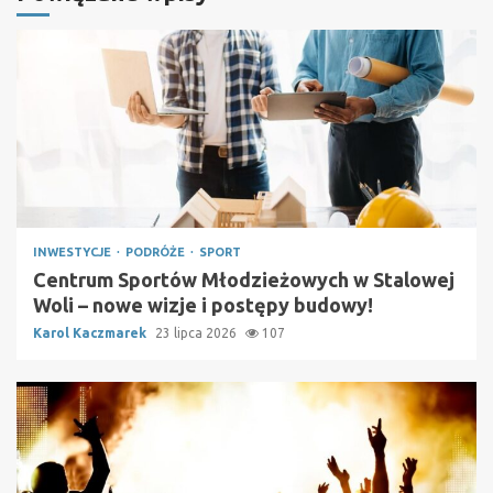
INWESTYCJE
PODRÓŻE
SPORT
Centrum Sportów Młodzieżowych w Stalowej
Woli – nowe wizje i postępy budowy!
Karol Kaczmarek
23 lipca 2026
107