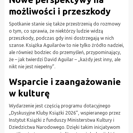
możliwości i przeszkody
Spotkanie stanie się także przestrzenią do rozmowy
o tym, co sprawia, że niektórzy ludzie widzą
przeszkody, podczas gdy inni dostrzegają w nich
szanse. Książka Aguilarów to nie tylko źródło nadziei,
ale również bodziec do przemyśleń, przypominający,
że – jak twierdzi David Aguilar – „każdy jest inny, ale
nikt nie jest niepełny”.
Wsparcie i zaangażowanie
w kulturę
Wydarzenie jest częścią programu dotacyjnego
„Dyskusyjne Kluby Książki 2026”, wspieranego przez
Instytut Książki z funduszy Ministerstwa Kultury i
Dziedzictwa Narodowego. Dzięki takim inicjatywom