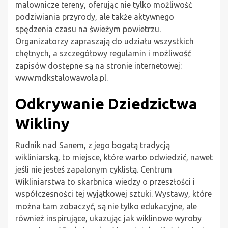
malownicze tereny, oferując nie tylko możliwość
podziwiania przyrody, ale także aktywnego
spędzenia czasu na świeżym powietrzu.
Organizatorzy zapraszają do udziału wszystkich
chętnych, a szczegółowy regulamin i możliwość
zapisów dostępne są na stronie internetowej:
www.mdkstalowawola.pl.
Odkrywanie Dziedzictwa
Wikliny
Rudnik nad Sanem, z jego bogatą tradycją
wikliniarską, to miejsce, które warto odwiedzić, nawet
jeśli nie jesteś zapalonym cyklistą. Centrum
Wikliniarstwa to skarbnica wiedzy o przeszłości i
współczesności tej wyjątkowej sztuki. Wystawy, które
można tam zobaczyć, są nie tylko edukacyjne, ale
również inspirujące, ukazując jak wiklinowe wyroby