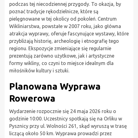
podczas tej niecodziennej przygody. To okazja, by
poznać tradycje rękodzielnicze, które są
pielęgnowane w tej okolicy od pokoleń. Centrum
Wikliniarstwa, powstałe w 2007 roku, jako główna
atrakcja wyprawy, oferuje fascynujące wystawy, które
przybliżają historię, archeologię i etnografię tego
regionu. Ekspozycje zmieniające się regularnie
prezentują zarówno użytkowe, jak i artystyczne
formy wikliny, co czyni to miejsce idealnym dla
miłośników kultury i sztuki.
Planowana Wyprawa
Rowerowa
Wydarzenie rozpocznie się 24 maja 2026 roku o
godzinie 10:00. Uczestnicy spotkają się na Orliku w
Pysznicy przy ul. Wolności 261, skąd wyruszą w trasę
liczącą około 50 km. Wyprawa prowadzi przez