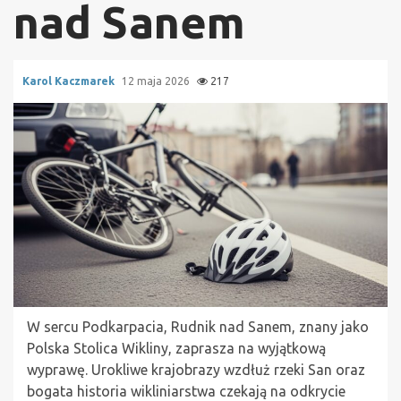
nad Sanem
Karol Kaczmarek
12 maja 2026
217
W sercu Podkarpacia, Rudnik nad Sanem, znany jako
Polska Stolica Wikliny, zaprasza na wyjątkową
wyprawę. Urokliwe krajobrazy wzdłuż rzeki San oraz
bogata historia wikliniarstwa czekają na odkrycie