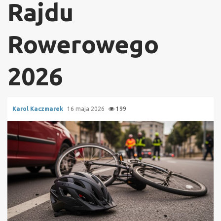
Rajdu
Rowerowego
2026
Karol Kaczmarek
16 maja 2026
199