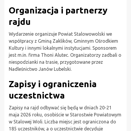
Organizacja i partnerzy
rajdu
Wydarzenie organizuje Powiat Stalowowolski we
współpracy z Gminą Zaklików, Gminnym Ośrodkiem
Kultury i innymi lokalnymi instytucjami. Sponsorem
jest m.in. firma Thoni Alutec. Organizatorzy zadbali o
niespodzianki na trasie, przygotowane przez
Nadleśnictwo Janów Lubelski.
Zapisy i ograniczenia
uczestnictwa
Zapisy na rajd odbywać się będą w dniach 20-21
maja 2026 roku, osobiście w Starostwie Powiatowym
w Stalowej Woli. Liczba miejsc jest ograniczona do
185 uczestników, a o uczestnictwie decyduje