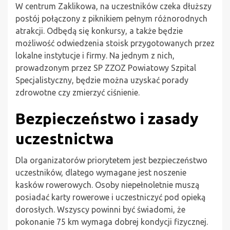
W centrum Zaklikowa, na uczestników czeka dłuższy
postój połączony z piknikiem pełnym różnorodnych
atrakcji. Odbędą się konkursy, a także będzie
możliwość odwiedzenia stoisk przygotowanych przez
lokalne instytucje i firmy. Na jednym z nich,
prowadzonym przez SP ZZOZ Powiatowy Szpital
Specjalistyczny, będzie można uzyskać porady
zdrowotne czy zmierzyć ciśnienie.
Bezpieczeństwo i zasady
uczestnictwa
Dla organizatorów priorytetem jest bezpieczeństwo
uczestników, dlatego wymagane jest noszenie
kasków rowerowych. Osoby niepełnoletnie muszą
posiadać karty rowerowe i uczestniczyć pod opieką
dorosłych. Wszyscy powinni być świadomi, że
pokonanie 75 km wymaga dobrej kondycji fizycznej.